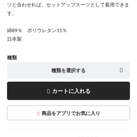
ツと合わせれば、セットアップスーツとして着用できま
す。
綿89％ ポリウレタン11％
日本製
種類
種類を選択する
カートに入れる
商品をアプリでお気に入り