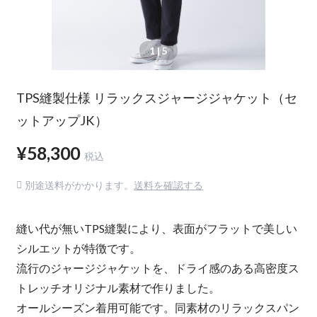
1
| 5
TPS縫製仕様 リラックスジャージジャケット（セ
ットアップJK）
¥58,300
税込
別途送料がかかります。
送料を確認する
縫い代が無いTPS縫製により、表面がフラットで美しい
シルエットが特徴です。
流行のジャージジャケットを、ドライ感のある高密度ス
トレッチオリジナル素材で作りました。
オールシーズン着用可能です。同素材のリラックスパン