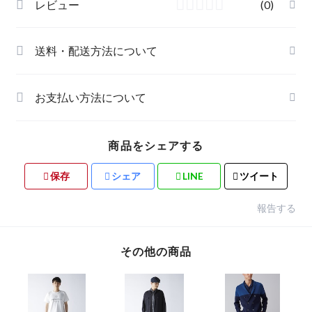
レビュー
(0)
送料・配送方法について
お支払い方法について
商品をシェアする
保存
シェア
LINE
ツイート
報告する
その他の商品