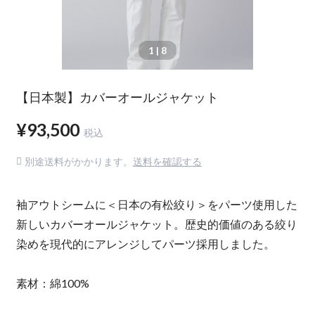
1
| 8
【日本製】カバーオールジャケット
¥93,500
税込
別途送料がかかります。
送料を確認する
袖アウトシームに＜日本の有松絞り＞をパーツ使用した
新しいカバーオールジャケット。歴史的価値のある絞り
染めを現代的にアレンジしてパーツ採用しました。
素材：綿100%