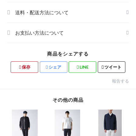
送料・配送方法について
お支払い方法について
商品をシェアする
保存
シェア
LINE
ツイート
報告する
その他の商品