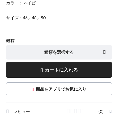
カラー：ネイビー
サイズ：46／48／50
種類
種類を選択する
カートに入れる
商品をアプリでお気に入り
レビュー
(0)